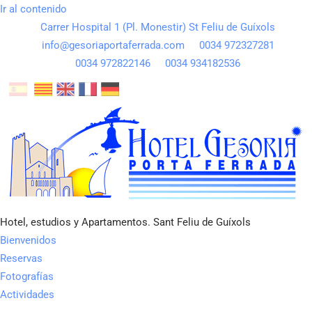
Ir al contenido
Carrer Hospital 1 (Pl. Monestir) St Feliu de Guíxols
info@gesoriaportaferrada.com
0034 972327281
0034 972822146
0034 934182536
Hotel, estudios y Apartamentos. Sant Feliu de Guíxols
Bienvenidos
Reservas
Fotografías
Actividades