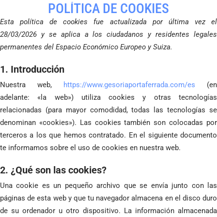
POLÍTICA DE COOKIES
Esta política de cookies fue actualizada por última vez el
28/03/2026 y se aplica a los ciudadanos y residentes legales
permanentes del Espacio Económico Europeo y Suiza.
1. Introducción
Nuestra web,
https://www.gesoriaportaferrada.com/es
(en
adelante: «la web») utiliza cookies y otras tecnologías
relacionadas (para mayor comodidad, todas las tecnologías se
denominan «cookies»). Las cookies también son colocadas por
terceros a los que hemos contratado. En el siguiente documento
te informamos sobre el uso de cookies en nuestra web.
2. ¿Qué son las cookies?
Una cookie es un pequeño archivo que se envía junto con las
páginas de esta web y que tu navegador almacena en el disco duro
de su ordenador u otro dispositivo. La información almacenada