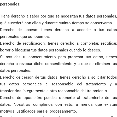
personales:
Tiene derecho a saber por qué se necesitan tus datos personales,
qué sucederá con ellos y durante cuánto tiempo se conservarán.
Derecho de acceso: tienes derecho a acceder a tus datos
personales que conocemos.
Derecho de rectificación: tienes derecho a completar, rectificar,
borrar o bloquear tus datos personales cuando lo desees.
Si nos das tu consentimiento para procesar tus datos, tienes
derecho a revocar dicho consentimiento y a que se eliminen tus
datos personales.
Derecho de cesión de tus datos: tienes derecho a solicitar todos
tus datos personales al responsable del tratamiento y a
transferirlos íntegramente a otro responsable del tratamiento.
Derecho de oposición: puedes oponerte al tratamiento de tus
datos. Nosotros cumplimos con esto, a menos que existan
motivos justificados para el procesamiento.