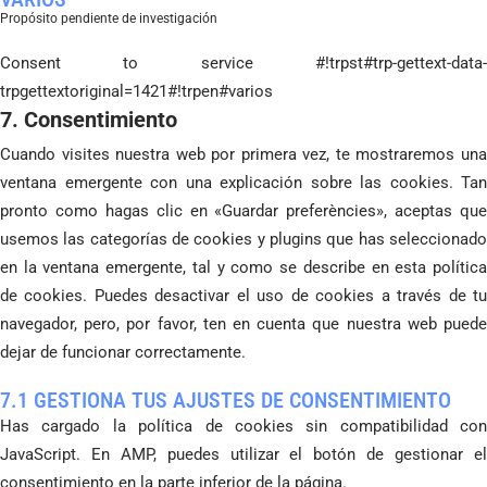
Propósito pendiente de investigación
Consent to service #!trpst#trp-gettext-data-
trpgettextoriginal=1421#!trpen#varios
7. Consentimiento
Cuando visites nuestra web por primera vez, te mostraremos una
ventana emergente con una explicación sobre las cookies. Tan
pronto como hagas clic en «Guardar preferències», aceptas que
usemos las categorías de cookies y plugins que has seleccionado
en la ventana emergente, tal y como se describe en esta política
de cookies. Puedes desactivar el uso de cookies a través de tu
navegador, pero, por favor, ten en cuenta que nuestra web puede
dejar de funcionar correctamente.
7.1 GESTIONA TUS AJUSTES DE CONSENTIMIENTO
Has cargado la política de cookies sin compatibilidad con
JavaScript. En AMP, puedes utilizar el botón de gestionar el
consentimiento en la parte inferior de la página.