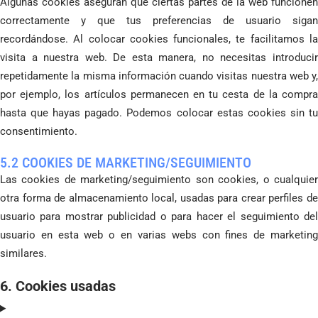
Algunas cookies aseguran que ciertas partes de la web funcionen
correctamente y que tus preferencias de usuario sigan
recordándose. Al colocar cookies funcionales, te facilitamos la
visita a nuestra web. De esta manera, no necesitas introducir
repetidamente la misma información cuando visitas nuestra web y,
por ejemplo, los artículos permanecen en tu cesta de la compra
hasta que hayas pagado. Podemos colocar estas cookies sin tu
consentimiento.
5.2 COOKIES DE MARKETING/SEGUIMIENTO
Las cookies de marketing/seguimiento son cookies, o cualquier
otra forma de almacenamiento local, usadas para crear perfiles de
usuario para mostrar publicidad o para hacer el seguimiento del
usuario en esta web o en varias webs con fines de marketing
similares.
6. Cookies usadas