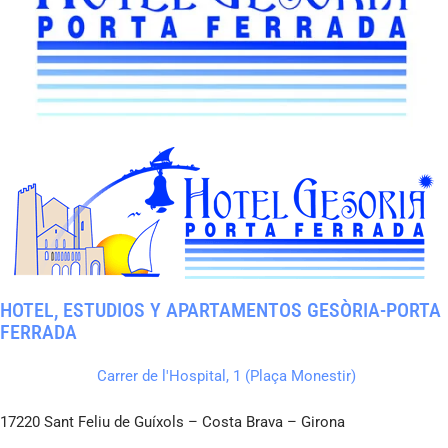
HOTEL, ESTUDIOS Y APARTAMENTOS GESÒRIA-PORTA
FERRADA
Carrer de l'Hospital, 1 (Plaça Monestir)
17220 Sant Feliu de Guíxols – Costa Brava – Girona