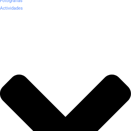
Fotografías
Actividades