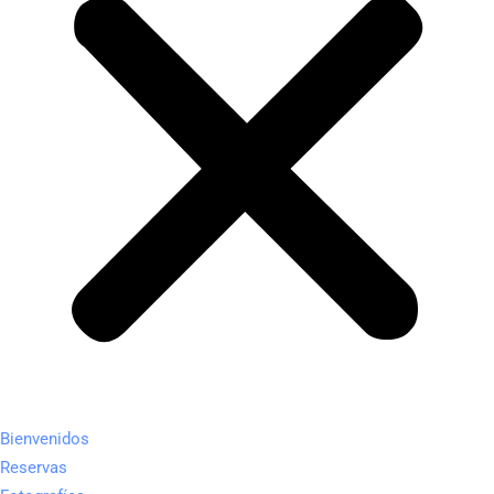
Bienvenidos
Reservas