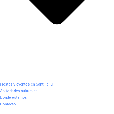
Fiestas y eventos en Sant Feliu
Actividades culturales
Dónde estamos
Contacto