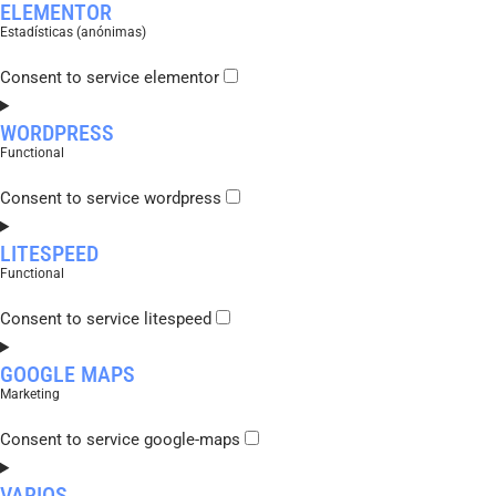
ELEMENTOR
Estadísticas (anónimas)
Consent to service elementor
WORDPRESS
Functional
Consent to service wordpress
LITESPEED
Functional
Consent to service litespeed
GOOGLE MAPS
Marketing
Consent to service google-maps
VARIOS