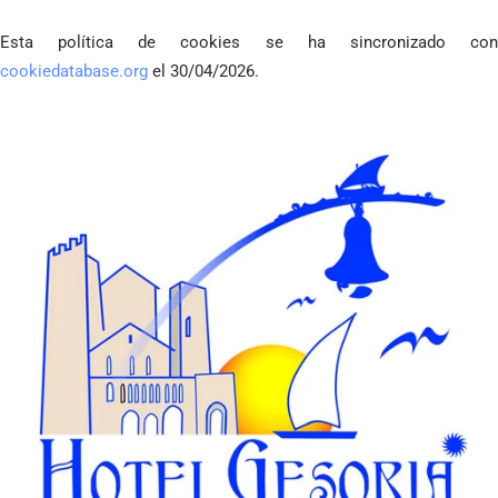
Esta política de cookies se ha sincronizado con
cookiedatabase.org
el 30/04/2026.