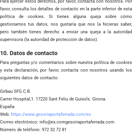
Para ejercer estos derechos, por favor, contacta con nosotros. Por
favor, consulta los detalles de contacto en la parte inferior de esta
política de cookies. Si tienes alguna queja sobre cómo
gestionamos tus datos, nos gustaría que nos la hicieras saber,
pero también tienes derecho a enviar una queja a la autoridad
supervisora (la autoridad de protección de datos).
10. Datos de contacto
Para preguntas y/o comentarios sobre nuestra política de cookies
y esta declaración, por favor, contacta con nosotros usando los
siguientes datos de contacto:
Girbau SFG C.B.
Carrer Hospital,1. 17220 Sant Feliu de Guíxols. Girona.
España
Web:
https://www.gesoriaportaferrada.com/es
Correo electrónico:
info@
ex.com
gesoriaportaferrada.com
Número de teléfono: 972 32 72 81