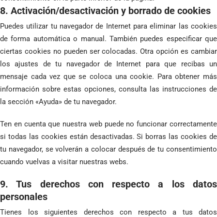
8. Activación/desactivación y borrado de cookies
Puedes utilizar tu navegador de Internet para eliminar las cookies
de forma automática o manual. También puedes especificar que
ciertas cookies no pueden ser colocadas. Otra opción es cambiar
los ajustes de tu navegador de Internet para que recibas un
mensaje cada vez que se coloca una cookie. Para obtener más
información sobre estas opciones, consulta las instrucciones de
la sección «Ayuda» de tu navegador.
Ten en cuenta que nuestra web puede no funcionar correctamente
si todas las cookies están desactivadas. Si borras las cookies de
tu navegador, se volverán a colocar después de tu consentimiento
cuando vuelvas a visitar nuestras webs.
9. Tus derechos con respecto a los datos
personales
Tienes los siguientes derechos con respecto a tus datos