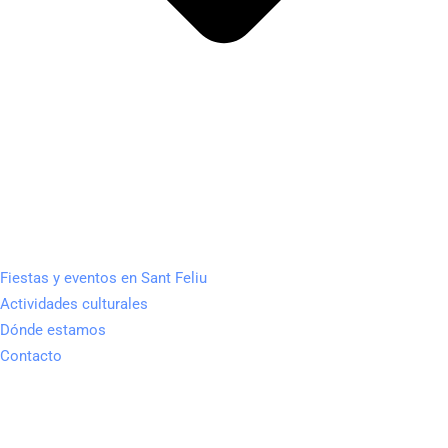
Fiestas y eventos en Sant Feliu
Actividades culturales
Dónde estamos
Contacto