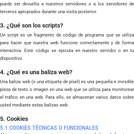
puede ser devuelta a nuestros servidores o a los servidores de
terceros apropiados durante una visita posterior.
3. ¿Qué son los scripts?
Un script es un fragmento de código de programa que se utiliza
para hacer que nuestra web funcione correctamente y de forma
interactiva. Este código se ejecuta en nuestro servidor o en tu
dispositivo.
4. ¿Qué es una baliza web?
Una baliza web (o una etiqueta de píxel) es una pequeña e invisible
pieza de texto o imagen en una web que se utiliza para monitorear
el tráfico en una web. Para ello, se almacenan varios datos sobre
usted mediante estas balizas web.
5. Cookies
5.1 COOKIES TÉCNICAS O FUNCIONALES